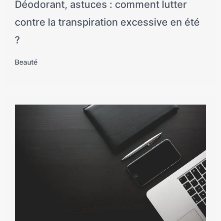
Déodorant, astuces : comment lutter
contre la transpiration excessive en été
?
Beauté