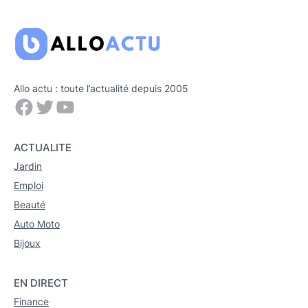
Allo actu : toute l’actualité depuis 2005
Facebook
Twitter
YouTube
ACTUALITE
Jardin
Emploi
Beauté
Auto Moto
Bijoux
EN DIRECT
Finance