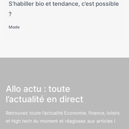
S’habiller bio et tendance, c’est possible
?
Mode
Allo actu : toute
l’actualité en direct
Retrouvez toute l’actualité Economie, finance, loisirs
et high tech du moment et réagissez aux articles !