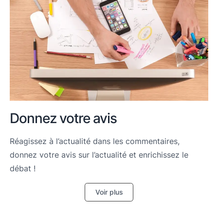
Donnez votre avis
Réagissez à l’actualité dans les commentaires,
donnez votre avis sur l’actualité et enrichissez le
débat !
Voir plus