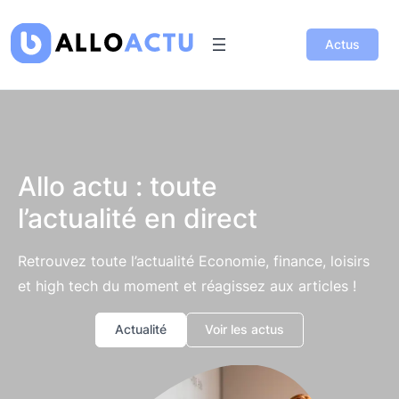
Actus
Allo actu : toute
l’actualité en direct
Retrouvez toute l’actualité Economie, finance, loisirs
et high tech du moment et réagissez aux articles !
Actualité
Voir les actus