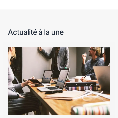
Actualité à la une