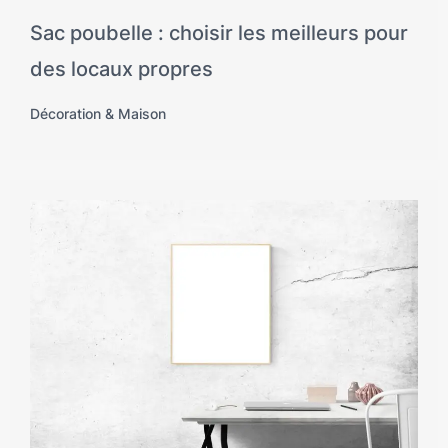
Sac poubelle : choisir les meilleurs pour
des locaux propres
Décoration & Maison