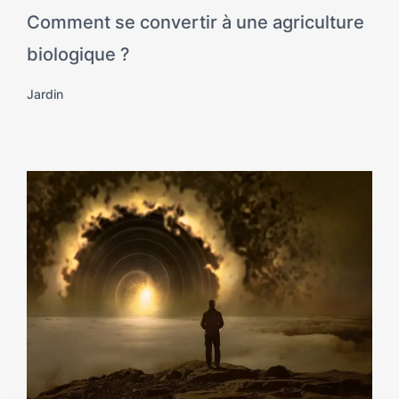
Comment se convertir à une agriculture
biologique ?
Jardin