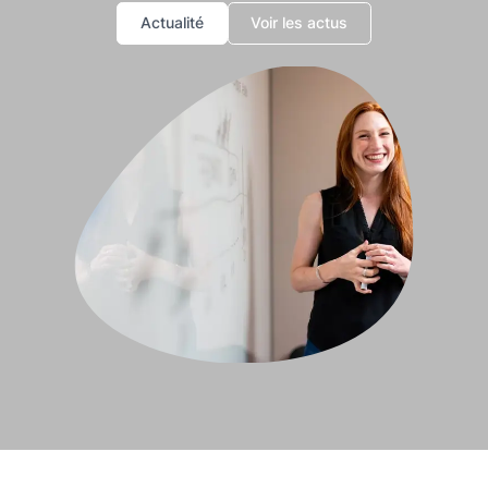
Actualité
Voir les actus