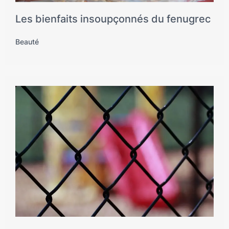
Les bienfaits insoupçonnés du fenugrec
Beauté