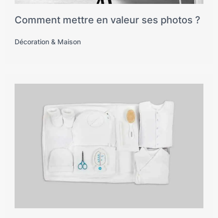
Comment mettre en valeur ses photos ?
Décoration & Maison