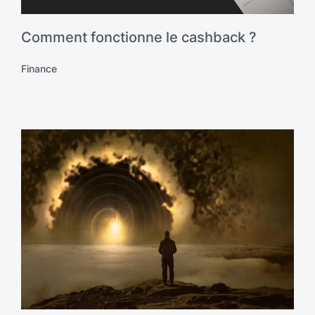
Comment fonctionne le cashback ?
Finance