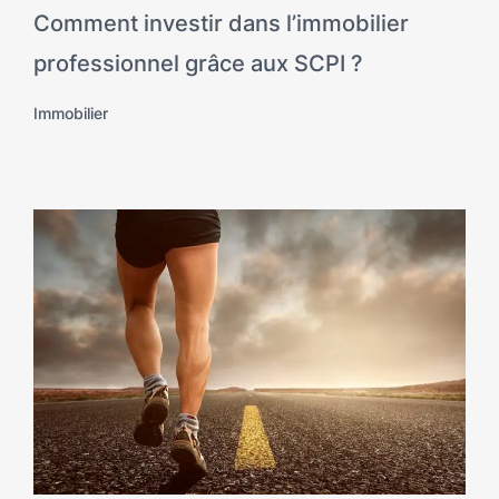
Comment investir dans l’immobilier
professionnel grâce aux SCPI ?
Immobilier