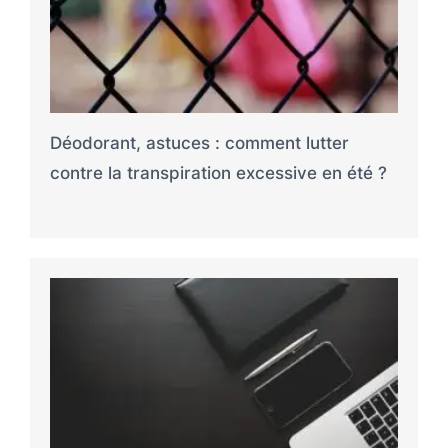
Déodorant, astuces : comment lutter
contre la transpiration excessive en été ?