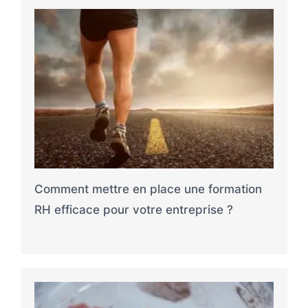
Comment mettre en place une formation
RH efficace pour votre entreprise ?