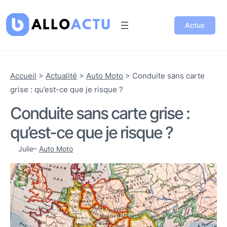
Actus
Accueil
>
Actualité
>
Auto Moto
>
Conduite sans carte
grise : qu’est-ce que je risque ?
Conduite sans carte grise :
qu’est-ce que je risque ?
Julie
–
Auto Moto