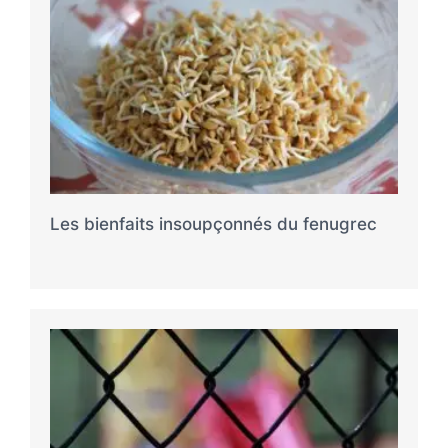
Les bienfaits insoupçonnés du fenugrec