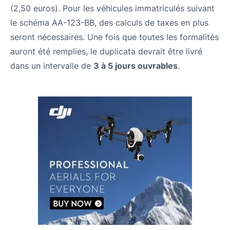
(2,50 euros). Pour les véhicules immatriculés suivant
le schéma AA-123-BB, des calculs de taxes en plus
seront nécessaires. Une fois que toutes les formalités
auront été remplies, le duplicata devrait être livré
dans un intervalle de
3 à 5 jours ouvrables
.