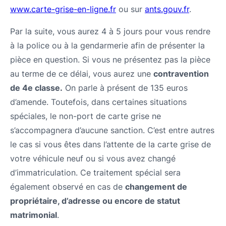
www.carte-grise-en-ligne.fr
ou sur
ants.gouv.fr
.
Par la suite, vous aurez 4 à 5 jours pour vous rendre
à la police ou à la gendarmerie afin de présenter la
pièce en question. Si vous ne présentez pas la pièce
au terme de ce délai, vous aurez une
contravention
de 4e classe.
On parle à présent de 135 euros
d’amende. Toutefois, dans certaines situations
spéciales, le non-port de carte grise ne
s’accompagnera d’aucune sanction. C’est entre autres
le cas si vous êtes dans l’attente de la carte grise de
votre véhicule neuf ou si vous avez changé
d’immatriculation. Ce traitement spécial sera
également observé en cas de
changement de
propriétaire, d’adresse ou encore de statut
matrimonial
.