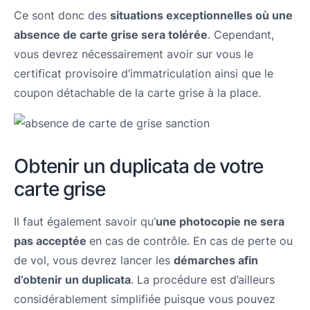
Ce sont donc des
situations exceptionnelles où une
absence de carte grise sera tolérée
. Cependant,
vous devrez nécessairement avoir sur vous le
certificat provisoire d’immatriculation ainsi que le
coupon détachable de la carte grise à la place.
Obtenir un duplicata de votre
carte grise
Il faut également savoir qu’
une photocopie ne sera
pas acceptée
en cas de contrôle. En cas de perte ou
de vol, vous devrez lancer les
démarches afin
d’obtenir un duplicata
. La procédure est d’ailleurs
considérablement simplifiée puisque vous pouvez