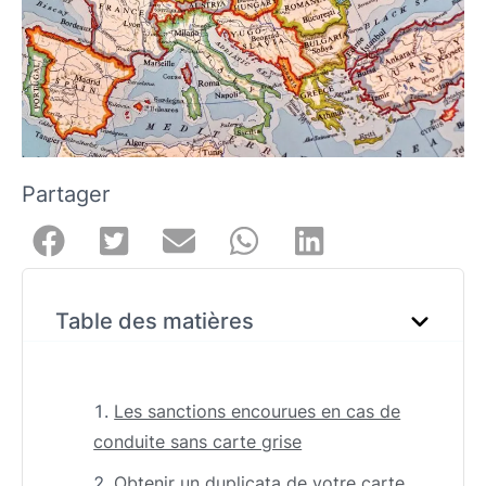
Partager
Table des matières
Les sanctions encourues en cas de
conduite sans carte grise
Obtenir un duplicata de votre carte