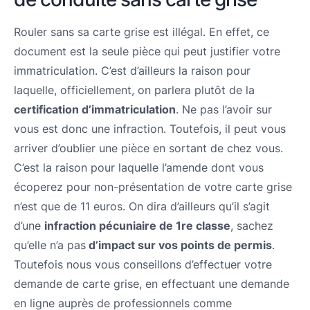
Rouler sans sa carte grise est illégal. En effet, ce
document est la seule pièce qui peut justifier votre
immatriculation. C’est d’ailleurs la raison pour
laquelle, officiellement, on parlera plutôt de la
certification d’immatriculation
. Ne pas l’avoir sur
vous est donc une infraction. Toutefois, il peut vous
arriver d’oublier une pièce en sortant de chez vous.
C’est la raison pour laquelle l’amende dont vous
écoperez pour non-présentation de votre carte grise
n’est que de 11 euros. On dira d’ailleurs qu’il s’agit
d’une
infraction pécuniaire de 1re classe
, sachez
qu’elle n’a pas
d’impact sur vos points de permis
.
Toutefois nous vous conseillons d’effectuer votre
demande de carte grise, en effectuant une demande
en ligne auprès de professionnels comme