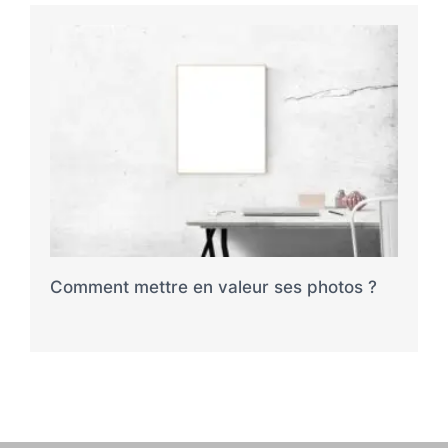
Comment mettre en valeur ses photos ?