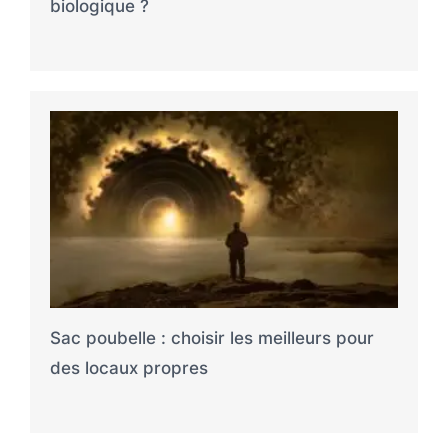
biologique ?
Sac poubelle : choisir les meilleurs pour
des locaux propres