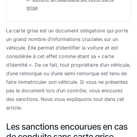
grise
La carte grise est un document obligatoire qui porte
un grand nombre d’informations cruciales sur un
véhicule. Elle permet d’identifier la voiture et est
considérée à cet effet comme étant sa « carte
d’identité ». De ce fait, tout propriétaire d’un véhicule,
d’une remorque ou d’une semi-remorque est tenu de
faire immatriculer son véhicule. Si vous ne présentez
pas le document lors d’un contrôle, vous encourez
des sanctions. Nous vous expliquons tout dans cet
article.
Les sanctions encourues en cas
de conduite sans carte grise