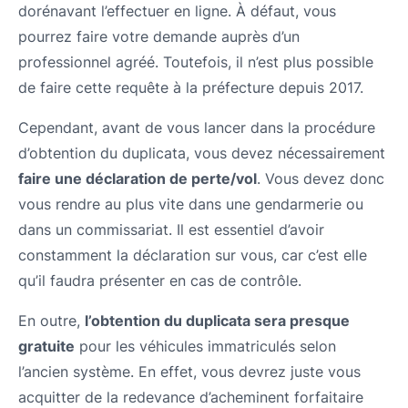
dorénavant l’effectuer en ligne. À défaut, vous
pourrez faire votre demande auprès d’un
professionnel agréé. Toutefois, il n’est plus possible
de faire cette requête à la préfecture depuis 2017.
Cependant, avant de vous lancer dans la procédure
d’obtention du duplicata, vous devez nécessairement
faire une déclaration de perte/vol
. Vous devez donc
vous rendre au plus vite dans une gendarmerie ou
dans un commissariat. Il est essentiel d’avoir
constamment la déclaration sur vous, car c’est elle
qu’il faudra présenter en cas de contrôle.
En outre,
l’obtention du duplicata sera presque
gratuite
pour les véhicules immatriculés selon
l’ancien système. En effet, vous devrez juste vous
acquitter de la redevance d’acheminent forfaitaire