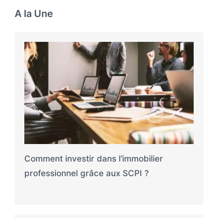
A la Une
Comment investir dans l’immobilier
professionnel grâce aux SCPI ?