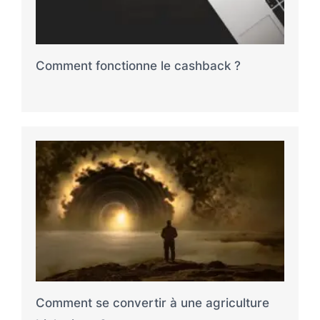
Comment fonctionne le cashback ?
Comment se convertir à une agriculture