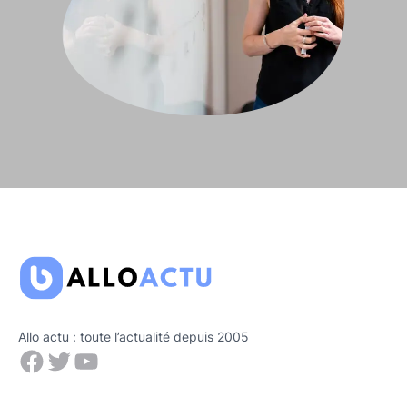
Allo actu : toute l’actualité depuis 2005
Facebook
Twitter
YouTube