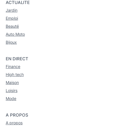
ACTUALITE
Jardin
Emploi
Beauté
Auto Moto
Bijoux
EN DIRECT
Finance
High tech
Maison
Loisirs
Mode
A PROPOS
A propos