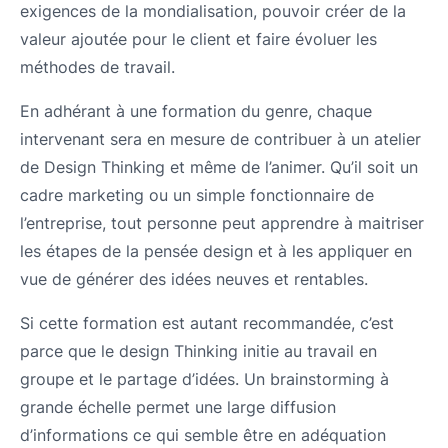
exigences de la mondialisation, pouvoir créer de la
valeur ajoutée pour le client et faire évoluer les
méthodes de travail.
En adhérant à une formation du genre, chaque
intervenant sera en mesure de contribuer à un atelier
de Design Thinking et même de l’animer. Qu’il soit un
cadre marketing ou un simple fonctionnaire de
l’entreprise, tout personne peut apprendre à maitriser
les étapes de la pensée design et à les appliquer en
vue de générer des idées neuves et rentables.
Si cette formation est autant recommandée, c’est
parce que le design Thinking initie au travail en
groupe et le partage d’idées. Un brainstorming à
grande échelle permet une large diffusion
d’informations ce qui semble être en adéquation