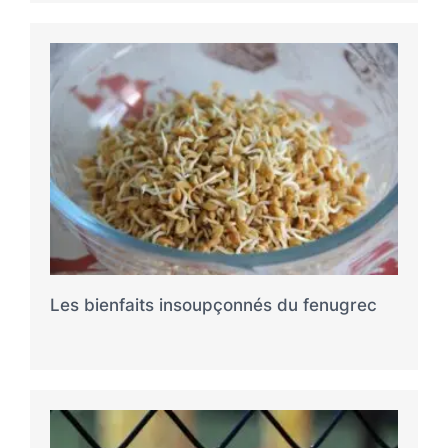
Les bienfaits insoupçonnés du fenugrec