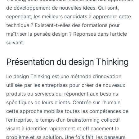
de développement de nouvelles idées. Qui sont,
cependant, les meilleurs candidats à apprendre cette
technique ? Existent-t-elles des formations pour
maîtriser la pensée design ? Réponses dans l’article
suivant.
Présentation du design Thinking
Le design Thinking est une méthode d’innovation
utilisée par les entreprises pour créer de nouveaux
produits ou services qui répondent aux besoins
spécifiques de leurs clients. Centrée sur l’humain,
cette approche mobilise toutes les compétences de
l’entreprise, le temps d’un brainstorming collectif
visant à identifier rapidement et efficacement le
problème et sa solution. Une fois fait, les penseurs