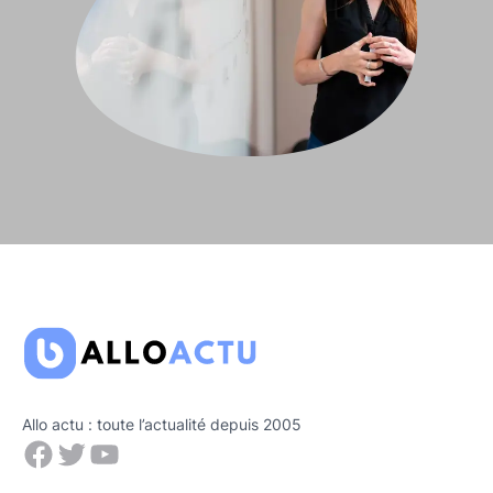
Allo actu : toute l’actualité depuis 2005
Facebook
Twitter
YouTube