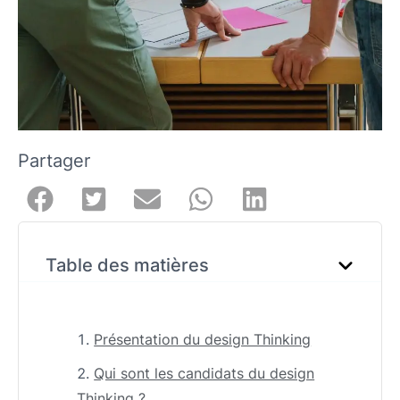
Partager
Table des matières
Présentation du design Thinking
Qui sont les candidats du design
Thinking ?