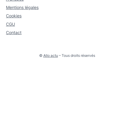
Mentions légales
Cookies
CGU
Contact
©
Allo actu
– Tous droits réservés