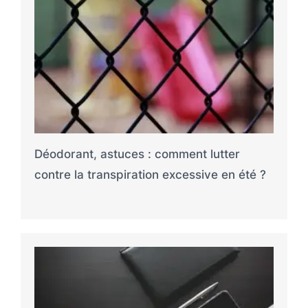
Déodorant, astuces : comment lutter
contre la transpiration excessive en été ?