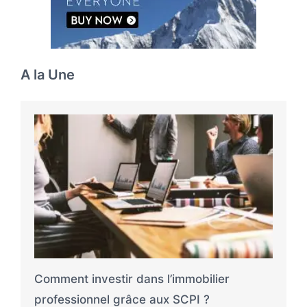
A la Une
Comment investir dans l’immobilier
professionnel grâce aux SCPI ?