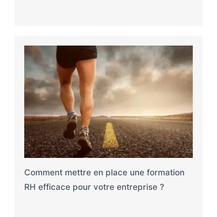
Comment mettre en place une formation
RH efficace pour votre entreprise ?