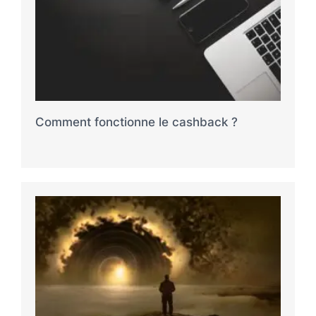
Comment fonctionne le cashback ?