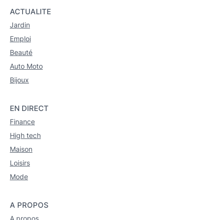
ACTUALITE
Jardin
Emploi
Beauté
Auto Moto
Bijoux
EN DIRECT
Finance
High tech
Maison
Loisirs
Mode
A PROPOS
A propos