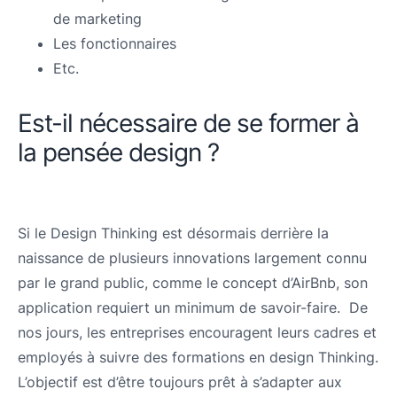
de marketing
Les fonctionnaires
Etc.
Est-il nécessaire de se former à
la pensée design ?
Si le Design Thinking est désormais derrière la
naissance de plusieurs innovations largement connu
par le grand public, comme le concept d’AirBnb, son
application requiert un minimum de savoir-faire. De
nos jours, les entreprises encouragent leurs cadres et
employés à suivre des formations en design Thinking.
L’objectif est d’être toujours prêt à s’adapter aux