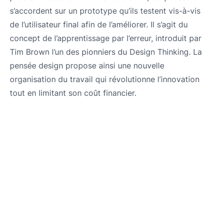
s’accordent sur un prototype qu’ils testent vis-à-vis
de l’utilisateur final afin de l’améliorer. Il s’agit du
concept de l’apprentissage par l’erreur, introduit par
Tim Brown l’un des pionniers du Design Thinking. La
pensée design propose ainsi une nouvelle
organisation du travail qui révolutionne l’innovation
tout en limitant son coût financier.