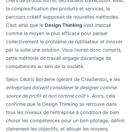
chefs de production et techniciens d’exécution. Avec
la complexification des produits et services, le
parcours créatif supposait de nouvelles méthodes.
C’est ainsi que le
Design Thinking
s’est imposé
comme le moyen le plus efficace pour penser
collectivement le problème de l’utilisateur et innover
par la suite une solution. Vous l’aurez donc compris,
cette méthode de travail engage davantage de
compétences au sein de la société.
Selon Cédric Borderie (gérant de
CreaSenso
)
, «
les
entreprises doivent considérer le designer comme
source de profit et non comme coût
». Alors, cela
confirme que le Design Thinking se retrouve dans
tous les niveaux de l’entreprise à condition de bien
choisir les compétences pour un bon pilotage, définir
clairement les objectifs, et allouer les moyens