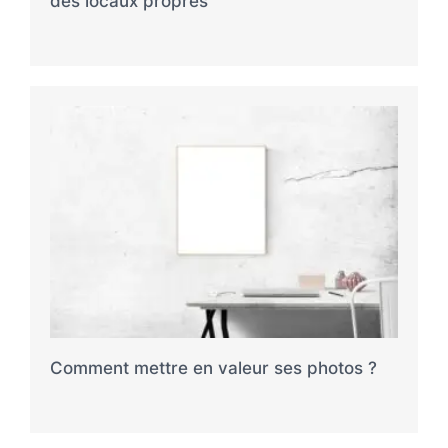
des locaux propres
Comment mettre en valeur ses photos ?