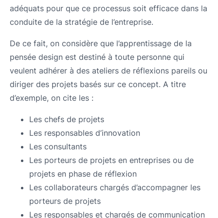
adéquats pour que ce processus soit efficace dans la
conduite de la stratégie de l’entreprise.
De ce fait, on considère que l’apprentissage de la
pensée design est destiné à toute personne qui
veulent adhérer à des ateliers de réflexions pareils ou
diriger des projets basés sur ce concept. A titre
d’exemple, on cite les :
Les chefs de projets
Les responsables d’innovation
Les consultants
Les porteurs de projets en entreprises ou de
projets en phase de réflexion
Les collaborateurs chargés d’accompagner les
porteurs de projets
Les responsables et chargés de communication