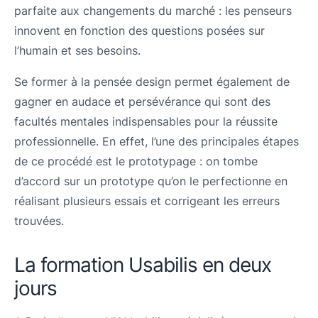
parfaite aux changements du marché : les penseurs
innovent en fonction des questions posées sur
l’humain et ses besoins.
Se former à la pensée design permet également de
gagner en audace et persévérance qui sont des
facultés mentales indispensables pour la réussite
professionnelle. En effet, l’une des principales étapes
de ce procédé est le prototypage : on tombe
d’accord sur un prototype qu’on le perfectionne en
réalisant plusieurs essais et corrigeant les erreurs
trouvées.
La formation Usabilis en deux
jours