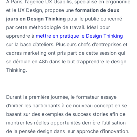
A Paris, l’agence UX Usabilis, spécialisé en ergonomie
et le UX Design, propose une
formation de deux
jours en Design Thinking
pour le public concerné
par cette méthodologie de travail. Idéal pour
apprendre à
mettre en pratique le Design Thinking
sur la base d’ateliers. Plusieurs chefs d’entreprises et
cadres marketing ont pris part de cette session qui
se déroule en 48h dans le but d’apprendre le design
Thinking.
Durant la première journée, le formateur essaye
d’initier les participants à ce nouveau concept en se
basant sur des exemples de success stories afin de
montrer les réelles opportunités derrière l’utilisation
de la pensée design dans leur approche d’innovation.