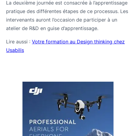
La deuxième journée est consacrée à l’apprentissage
pratique des différentes étapes de ce processus. Les
intervenants auront l’occasion de participer à un
atelier de R&D en guise d’apprentissage.
Lire aussi :
Votre formation au Design thinking chez
Usabilis