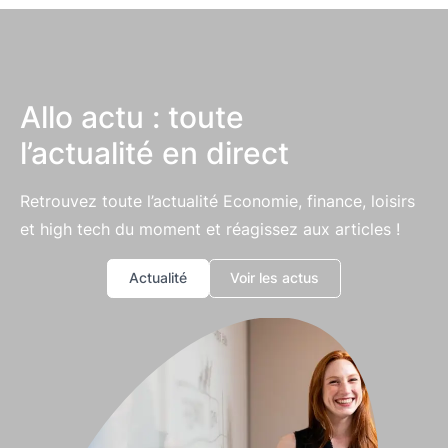
Allo actu : toute
l’actualité en direct
Retrouvez toute l’actualité Economie, finance, loisirs
et high tech du moment et réagissez aux articles !
Actualité
Voir les actus