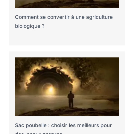
Comment se convertir à une agriculture
biologique ?
Sac poubelle : choisir les meilleurs pour