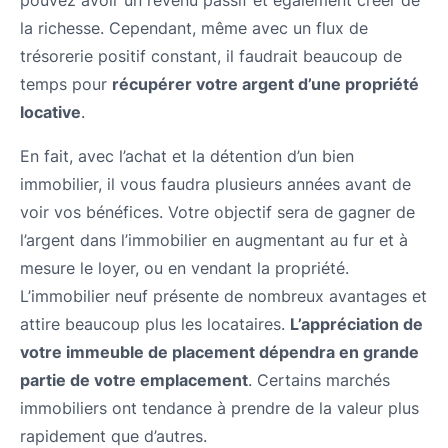
la richesse. Cependant, même avec un flux de
trésorerie positif constant, il faudrait beaucoup de
temps pour
récupérer votre argent d’une propriété
locative
.
En fait, avec l’achat et la détention d’un bien
immobilier, il vous faudra plusieurs années avant de
voir vos bénéfices. Votre objectif sera de gagner de
l’argent dans l’immobilier en augmentant au fur et à
mesure le loyer, ou en vendant la propriété.
L’immobilier neuf présente de nombreux avantages et
attire beaucoup plus les locataires.
L’appréciation de
votre immeuble de placement dépendra en grande
partie de votre emplacement
. Certains marchés
immobiliers ont tendance à prendre de la valeur plus
rapidement que d’autres.