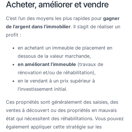
Acheter, améliorer et vendre
C’est l’un des moyens les plus rapides pour
gagner
de l’argent dans l’immobilier
. Il s’agit de réaliser un
profit :
en achetant un immeuble de placement en
dessous de la valeur marchande,
en améliorant l’immeuble
(travaux de
rénovation et/ou de réhabilitation),
en le vendant à un prix supérieur à
l’investissement initial.
Ces propriétés sont généralement des saisies, des
ventes à découvert ou des propriétés en mauvais
état qui nécessitent des réhabilitations. Vous pouvez
également appliquer cette stratégie sur les