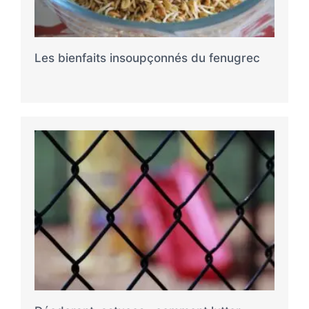
Les bienfaits insoupçonnés du fenugrec