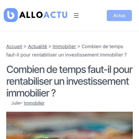
Actus
Accueil
>
Actualité
>
Immobilier
>
Combien de temps
faut-il pour rentabiliser un investissement immobilier ?
Combien de temps faut-il pour
rentabiliser un investissement
immobilier ?
Julie
–
Immobilier