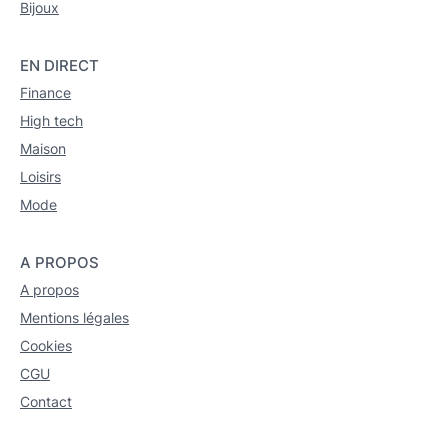
Bijoux
EN DIRECT
Finance
High tech
Maison
Loisirs
Mode
A PROPOS
A propos
Mentions légales
Cookies
CGU
Contact