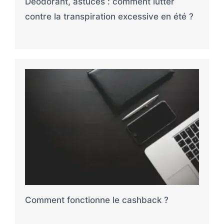
Déodorant, astuces : comment lutter
contre la transpiration excessive en été ?
Comment fonctionne le cashback ?