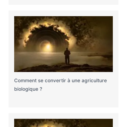
Comment se convertir à une agriculture
biologique ?