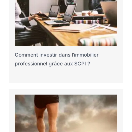
Comment investir dans l’immobilier
professionnel grâce aux SCPI ?