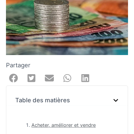
Partager
Table des matières
Acheter, améliorer et vendre