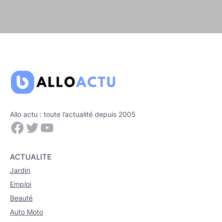
Allo actu : toute l’actualité depuis 2005
Facebook
Twitter
YouTube
ACTUALITE
Jardin
Emploi
Beauté
Auto Moto