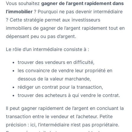
Vous souhaitez
gagner de l’argent rapidement dans
l’immobilier
? Pourquoi ne pas devenir intermédiaire
? Cette stratégie permet aux investisseurs
immobiliers de gagner de l’argent rapidement tout en
dépensant peu ou pas d’argent.
Le rôle d’un intermédiaire consiste à :
trouver des vendeurs en difficulté,
les convaincre de vendre leur propriété en
dessous de la valeur marchande,
rédiger un contrat pour la transaction,
trouver des acheteurs à qui vendre le contrat.
Il peut gagner rapidement de l’argent en concluant la
transaction entre le vendeur et l’acheteur. Petite
précision : ici, l’intermédiaire n’est pas propriétaire.