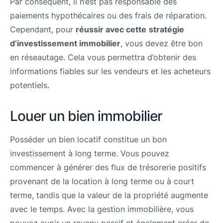
Par conséquent, il n’est pas responsable des
paiements hypothécaires ou des frais de réparation.
Cependant, pour
réussir avec cette
stratégie
d’investissement immobilier
, vous devez être bon
en réseautage. Cela vous permettra d’obtenir des
informations fiables sur les vendeurs et les acheteurs
potentiels.
Louer un bien immobilier
Posséder un bien locatif constitue un bon
investissement à long terme. Vous pouvez
commencer à générer des flux de trésorerie positifs
provenant de la location à long terme ou à court
terme, tandis que la valeur de la propriété augmente
avec le temps. Avec la gestion immobilière, vous
pouvez avoir un revenu passif et également créer de