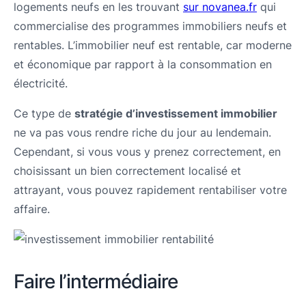
logements neufs en les trouvant
sur novanea.fr
qui
commercialise des programmes immobiliers neufs et
rentables. L’immobilier neuf est rentable, car moderne
et économique par rapport à la consommation en
électricité.
Ce type de
stratégie d’investissement immobilier
ne va pas vous rendre riche du jour au lendemain.
Cependant, si vous vous y prenez correctement, en
choisissant un bien correctement localisé et
attrayant, vous pouvez rapidement rentabiliser votre
affaire.
Faire l’intermédiaire