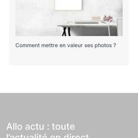
Comment mettre en valeur ses photos ?
Allo actu : toute
l’actualité en direct