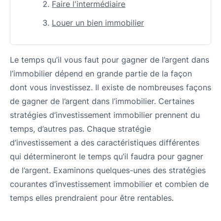
Faire l'intermédiaire
Louer un bien immobilier
Le temps qu’il vous faut pour gagner de l’argent dans
l’immobilier dépend en grande partie de la façon
dont vous investissez. Il existe de nombreuses façons
de gagner de l’argent dans l’immobilier. Certaines
stratégies d’investissement immobilier prennent du
temps, d’autres pas. Chaque stratégie
d’investissement a des caractéristiques différentes
qui détermineront le temps qu’il faudra pour gagner
de l’argent. Examinons quelques-unes des stratégies
courantes d’investissement immobilier et combien de
temps elles prendraient pour être rentables.