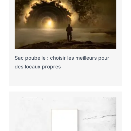
Sac poubelle : choisir les meilleurs pour
des locaux propres